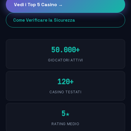
Vedi i Top 5 Casino →
Come Verificare la Sicurezza
50.000+
GIOCATORI ATTIVI
120+
CASINO TESTATI
5★
RATING MEDIO