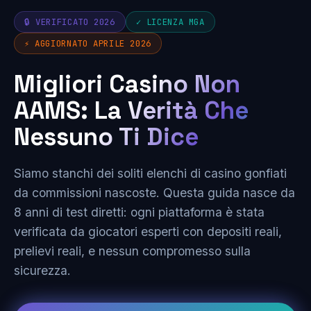
🔒 VERIFICATO 2026
✓ LICENZA MGA
⚡ AGGIORNATO APRILE 2026
Migliori Casino Non
AAMS: La Verità Che
Nessuno Ti Dice
Siamo stanchi dei soliti elenchi di casino gonfiati
da commissioni nascoste. Questa guida nasce da
8 anni di test diretti: ogni piattaforma è stata
verificata da giocatori esperti con depositi reali,
prelievi reali, e nessun compromesso sulla
sicurezza.