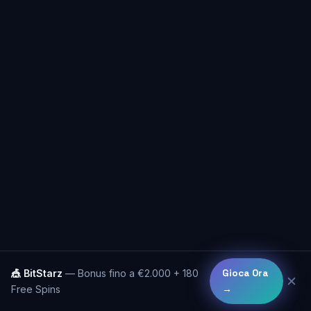
🎪 BitStarz
— Bonus fino a €2.000 + 180
Gioca Ora
✕
Free Spins
→