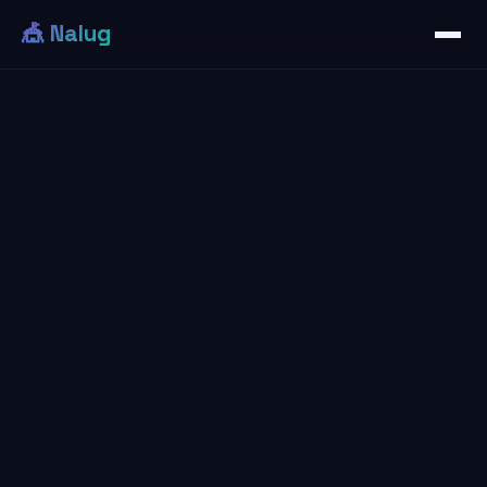
🎪 Nalug