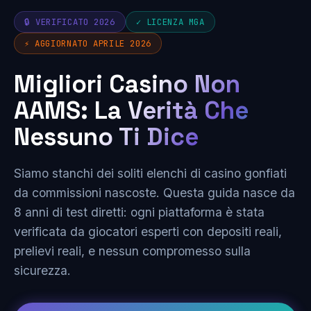
🔒 VERIFICATO 2026
✓ LICENZA MGA
⚡ AGGIORNATO APRILE 2026
Migliori Casino Non
AAMS: La Verità Che
Nessuno Ti Dice
Siamo stanchi dei soliti elenchi di casino gonfiati
da commissioni nascoste. Questa guida nasce da
8 anni di test diretti: ogni piattaforma è stata
verificata da giocatori esperti con depositi reali,
prelievi reali, e nessun compromesso sulla
sicurezza.