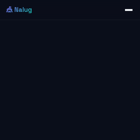
🎪 Nalug