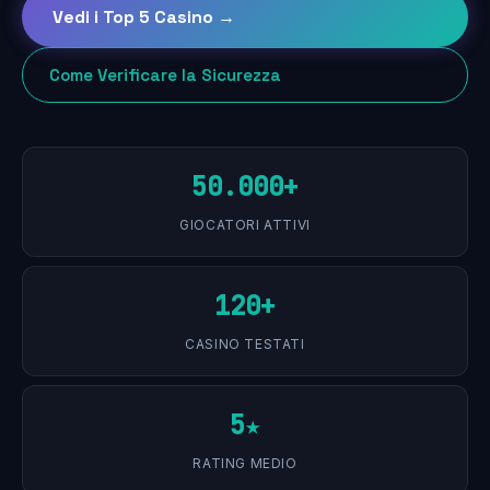
Vedi i Top 5 Casino →
Come Verificare la Sicurezza
50.000+
GIOCATORI ATTIVI
120+
CASINO TESTATI
5★
RATING MEDIO