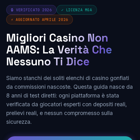
🔒 VERIFICATO 2026
✓ LICENZA MGA
⚡ AGGIORNATO APRILE 2026
Migliori Casino Non
AAMS: La Verità Che
Nessuno Ti Dice
Siamo stanchi dei soliti elenchi di casino gonfiati
da commissioni nascoste. Questa guida nasce da
8 anni di test diretti: ogni piattaforma è stata
verificata da giocatori esperti con depositi reali,
prelievi reali, e nessun compromesso sulla
sicurezza.