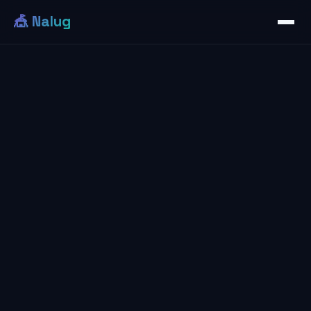
🎪 Nalug