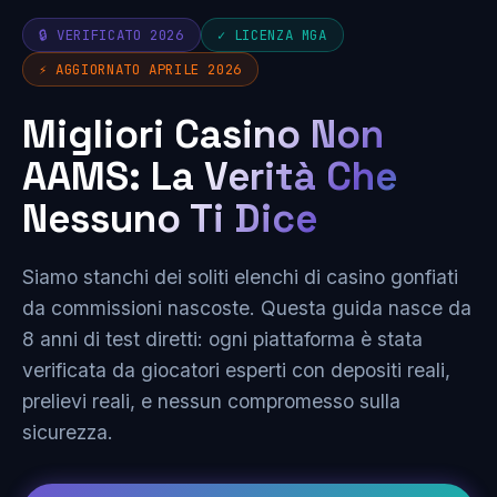
🔒 VERIFICATO 2026
✓ LICENZA MGA
⚡ AGGIORNATO APRILE 2026
Migliori Casino Non
AAMS: La Verità Che
Nessuno Ti Dice
Siamo stanchi dei soliti elenchi di casino gonfiati
da commissioni nascoste. Questa guida nasce da
8 anni di test diretti: ogni piattaforma è stata
verificata da giocatori esperti con depositi reali,
prelievi reali, e nessun compromesso sulla
sicurezza.