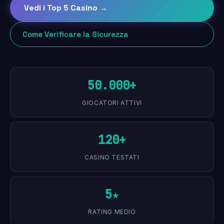
Vedi i Top 5 Casino →
Come Verificare la Sicurezza
50.000+
GIOCATORI ATTIVI
120+
CASINO TESTATI
5★
RATING MEDIO