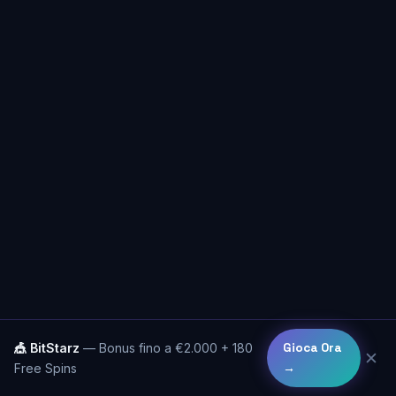
🎪 BitStarz
— Bonus fino a €2.000 + 180
Gioca Ora
✕
Free Spins
→