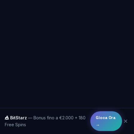
🎪 BitStarz
— Bonus fino a €2.000 + 180
Gioca Ora
✕
Free Spins
→