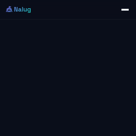
🎪 Nalug