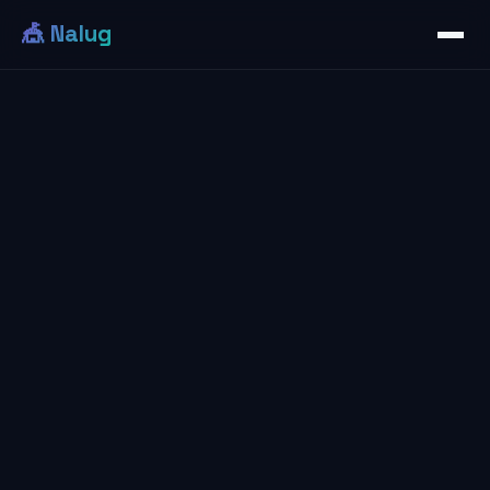
🎪 Nalug