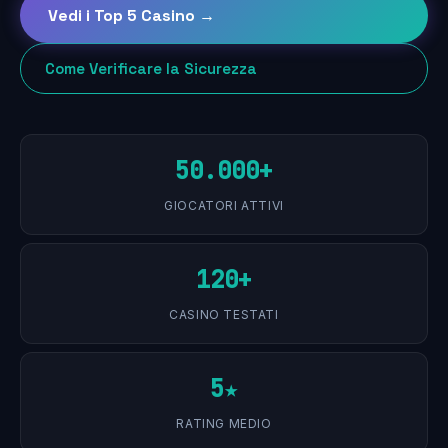
Vedi i Top 5 Casino →
Come Verificare la Sicurezza
50.000+
GIOCATORI ATTIVI
120+
CASINO TESTATI
5★
RATING MEDIO