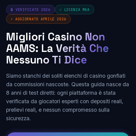
🔒 VERIFICATO 2026
✓ LICENZA MGA
⚡ AGGIORNATO APRILE 2026
Migliori Casino Non
AAMS: La Verità Che
Nessuno Ti Dice
Siamo stanchi dei soliti elenchi di casino gonfiati
da commissioni nascoste. Questa guida nasce da
8 anni di test diretti: ogni piattaforma è stata
verificata da giocatori esperti con depositi reali,
prelievi reali, e nessun compromesso sulla
sicurezza.