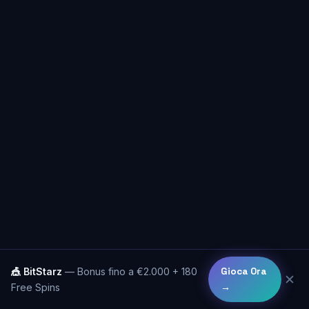
🎪 BitStarz
— Bonus fino a €2.000 + 180
Gioca Ora
✕
Free Spins
→