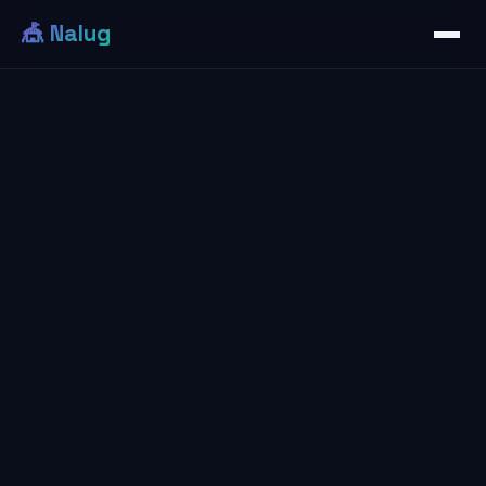
🎪 Nalug