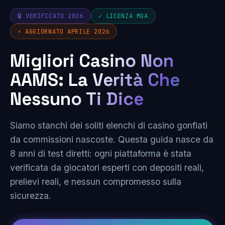
🔒 VERIFICATO 2026
✓ LICENZA MGA
⚡ AGGIORNATO APRILE 2026
Migliori Casino Non
AAMS: La Verità Che
Nessuno Ti Dice
Siamo stanchi dei soliti elenchi di casino gonfiati
da commissioni nascoste. Questa guida nasce da
8 anni di test diretti: ogni piattaforma è stata
verificata da giocatori esperti con depositi reali,
prelievi reali, e nessun compromesso sulla
sicurezza.