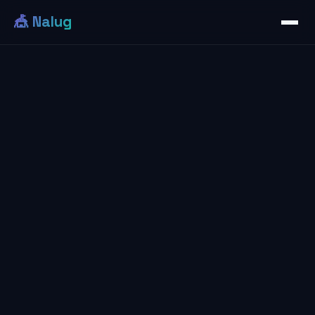
🎪 Nalug