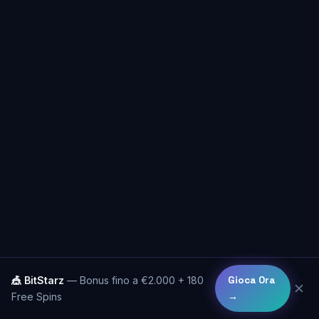
🎪 BitStarz
— Bonus fino a €2.000 + 180
Gioca Ora
✕
Free Spins
→