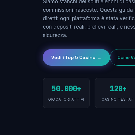
Siamo stanchi dei soliti elenchi di cas
commissioni nascoste. Questa guida n
diretti: ogni piattaforma è stata verifi
con depositi reali, prelievi reali, e 
sicurezza.
Vedi i Top 5 Casino →
Come Ve
50.000+
120+
GIOCATORI ATTIVI
CASINO TESTATI