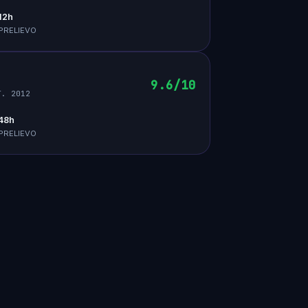
12h
PRELIEVO
9.6/10
T. 2012
48h
PRELIEVO