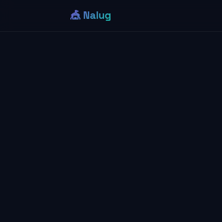
🎪 Nalug