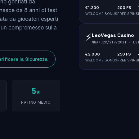
ino gonfiati da
€1.200
200 FS
asce da 8 anni di test
WELCOME BONUS
FREE SPINS
cata da giocatori esperti
nessun compromesso sulla
⚡
LeoVegas Casino
MGA/B2C/218/2011 · ES
€3.000
250 FS
rificare la Sicurezza
WELCOME BONUS
FREE SPINS
5★
RATING MEDIO