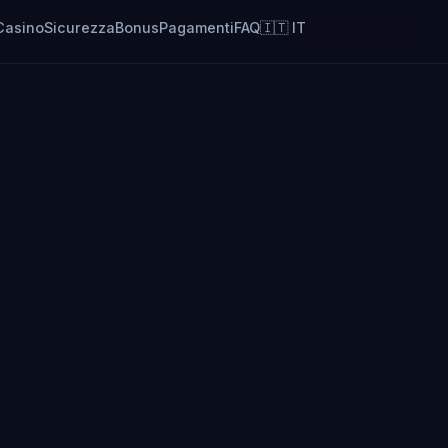
Casino
Sicurezza
Bonus
Pagamenti
FAQ
🇮🇹 IT