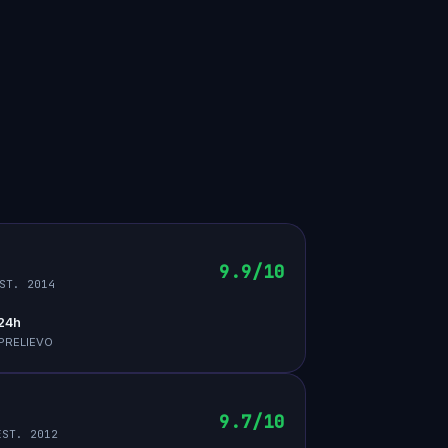
9.9/10
ST. 2014
24h
PRELIEVO
9.7/10
EST. 2012