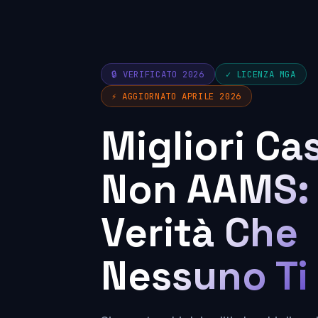
🔒 VERIFICATO 2026
✓ LICENZA MGA
⚡ AGGIORNATO APRILE 2026
Migliori Ca
Non AAMS:
Verità Che
Nessuno Ti