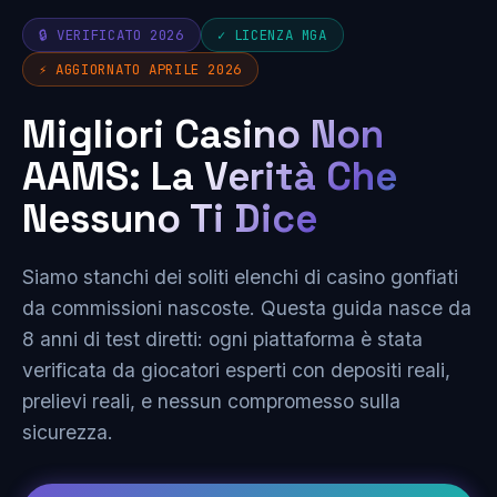
🔒 VERIFICATO 2026
✓ LICENZA MGA
⚡ AGGIORNATO APRILE 2026
Migliori Casino Non
AAMS: La Verità Che
Nessuno Ti Dice
Siamo stanchi dei soliti elenchi di casino gonfiati
da commissioni nascoste. Questa guida nasce da
8 anni di test diretti: ogni piattaforma è stata
verificata da giocatori esperti con depositi reali,
prelievi reali, e nessun compromesso sulla
sicurezza.