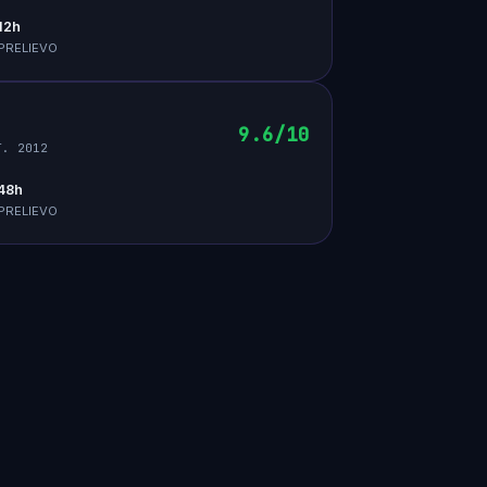
12h
PRELIEVO
9.6/10
T. 2012
48h
PRELIEVO