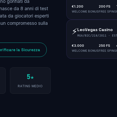
ino gonfiati da
€1.200
200 FS
asce da 8 anni di test
WELCOME BONUS
FREE SPINS
cata da giocatori esperti
nessun compromesso sulla
⚡
LeoVegas Casino
MGA/B2C/218/2011 · ES
€3.000
250 FS
rificare la Sicurezza
WELCOME BONUS
FREE SPINS
5★
RATING MEDIO