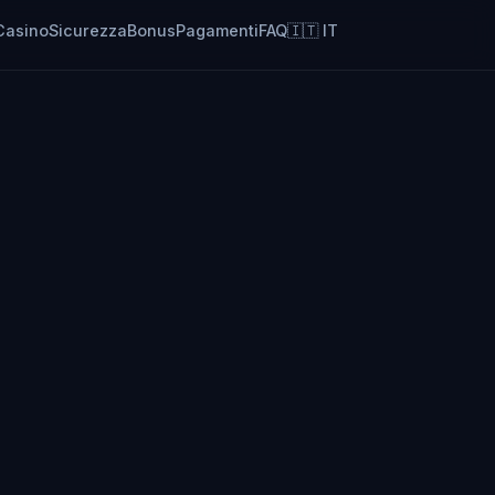
Casino
Sicurezza
Bonus
Pagamenti
FAQ
🇮🇹 IT