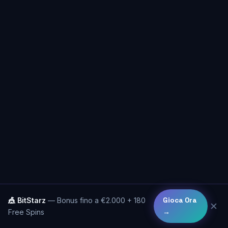
🎪 BitStarz
— Bonus fino a €2.000 + 180
Gioca Ora
✕
Free Spins
→