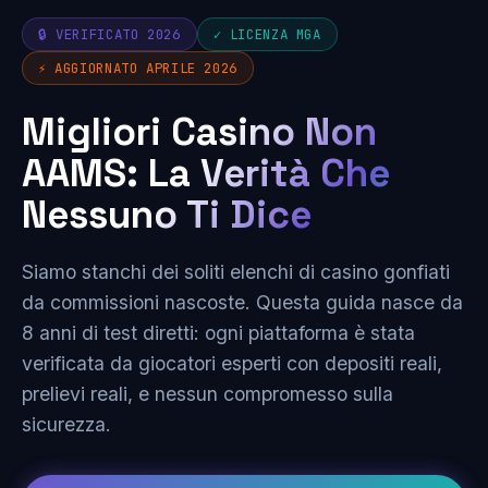
🔒 VERIFICATO 2026
✓ LICENZA MGA
⚡ AGGIORNATO APRILE 2026
Migliori Casino Non
AAMS: La Verità Che
Nessuno Ti Dice
Siamo stanchi dei soliti elenchi di casino gonfiati
da commissioni nascoste. Questa guida nasce da
8 anni di test diretti: ogni piattaforma è stata
verificata da giocatori esperti con depositi reali,
prelievi reali, e nessun compromesso sulla
sicurezza.