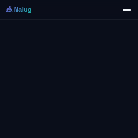
🎪 Nalug