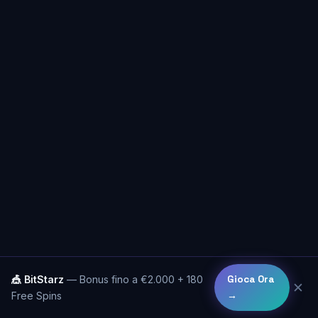
🎪 BitStarz
— Bonus fino a €2.000 + 180
Gioca Ora
✕
Free Spins
→