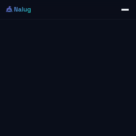
🎪 Nalug