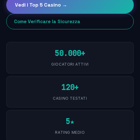
Vedi i Top 5 Casino →
Come Verificare la Sicurezza
50.000+
GIOCATORI ATTIVI
120+
CASINO TESTATI
5★
RATING MEDIO