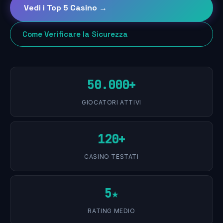
Vedi i Top 5 Casino →
Come Verificare la Sicurezza
50.000+
GIOCATORI ATTIVI
120+
CASINO TESTATI
5★
RATING MEDIO