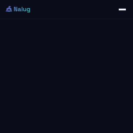
🎪 Nalug