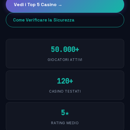
Vedi i Top 5 Casino →
Come Verificare la Sicurezza
50.000+
GIOCATORI ATTIVI
120+
CASINO TESTATI
5★
RATING MEDIO