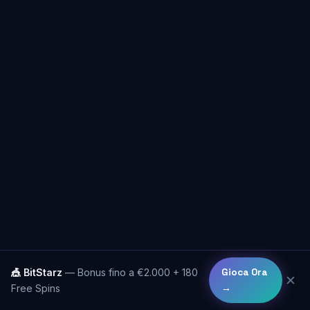
🎪 BitStarz
— Bonus fino a €2.000 + 180
Gioca Ora
✕
Free Spins
→