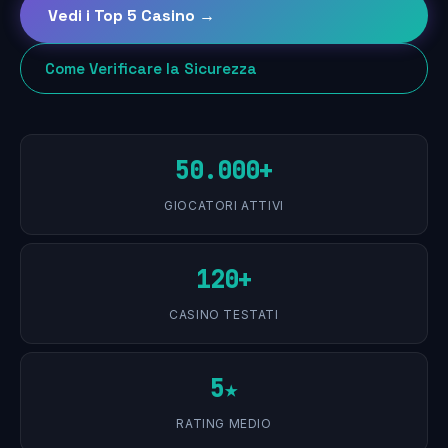
Vedi i Top 5 Casino →
Come Verificare la Sicurezza
50.000+
GIOCATORI ATTIVI
120+
CASINO TESTATI
5★
RATING MEDIO