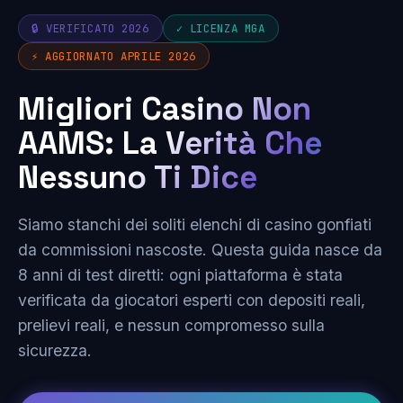
🔒 VERIFICATO 2026
✓ LICENZA MGA
⚡ AGGIORNATO APRILE 2026
Migliori Casino Non
AAMS: La Verità Che
Nessuno Ti Dice
Siamo stanchi dei soliti elenchi di casino gonfiati
da commissioni nascoste. Questa guida nasce da
8 anni di test diretti: ogni piattaforma è stata
verificata da giocatori esperti con depositi reali,
prelievi reali, e nessun compromesso sulla
sicurezza.