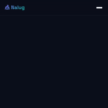
🎪 Nalug