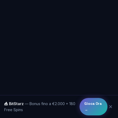
🎪 BitStarz
— Bonus fino a €2.000 + 180
Gioca Ora
✕
Free Spins
→