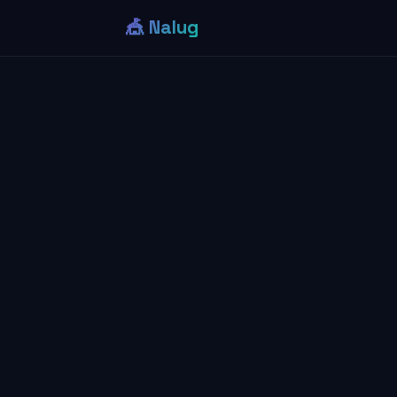
🎪 Nalug