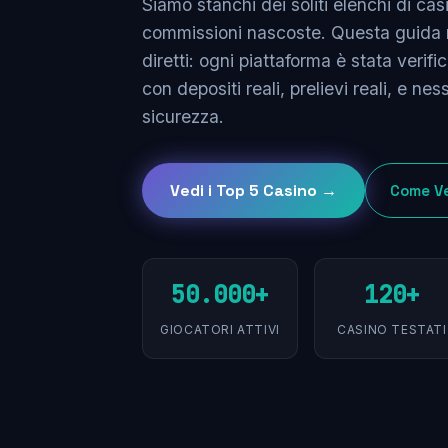
Siamo stanchi dei soliti elenchi di cas
commissioni nascoste. Questa guida n
diretti: ogni piattaforma è stata verifi
con depositi reali, prelievi reali, e 
sicurezza.
Vedi i Top 5 Casino →
Come Ve
50.000+
120+
GIOCATORI ATTIVI
CASINO TESTATI