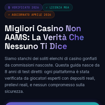
🔒 VERIFICATO 2026
✓ LICENZA MGA
⚡ AGGIORNATO APRILE 2026
Migliori Casino Non
AAMS: La Verità Che
Nessuno Ti Dice
Siamo stanchi dei soliti elenchi di casino gonfiati
da commissioni nascoste. Questa guida nasce da
8 anni di test diretti: ogni piattaforma è stata
verificata da giocatori esperti con depositi reali,
prelievi reali, e nessun compromesso sulla
sicurezza.