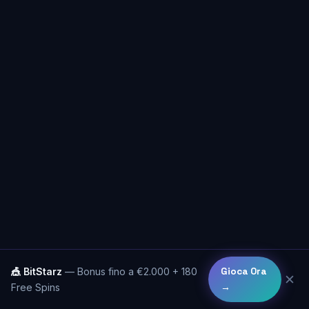
🎪 BitStarz
— Bonus fino a €2.000 + 180
Gioca Ora
✕
Free Spins
→