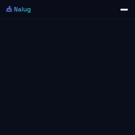
🎪 Nalug