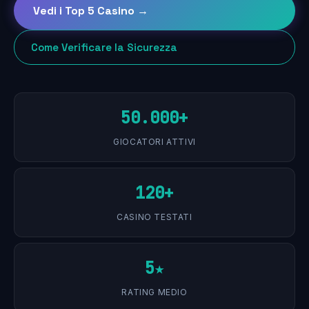
Vedi i Top 5 Casino →
Come Verificare la Sicurezza
50.000+
GIOCATORI ATTIVI
120+
CASINO TESTATI
5★
RATING MEDIO