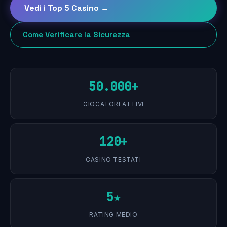
Vedi i Top 5 Casino →
Come Verificare la Sicurezza
50.000+
GIOCATORI ATTIVI
120+
CASINO TESTATI
5★
RATING MEDIO