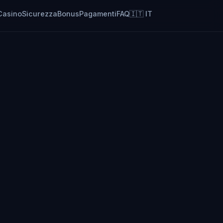
Casino
Sicurezza
Bonus
Pagamenti
FAQ
🇮🇹 IT