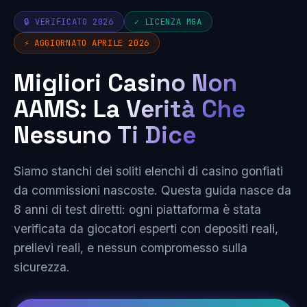
🔒 VERIFICATO 2026
✓ LICENZA MGA
⚡ AGGIORNATO APRILE 2026
Migliori Casino Non
AAMS: La Verità Che
Nessuno Ti Dice
Siamo stanchi dei soliti elenchi di casino gonfiati
da commissioni nascoste. Questa guida nasce da
8 anni di test diretti: ogni piattaforma è stata
verificata da giocatori esperti con depositi reali,
prelievi reali, e nessun compromesso sulla
sicurezza.