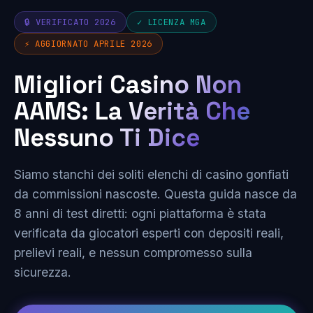
🔒 VERIFICATO 2026
✓ LICENZA MGA
⚡ AGGIORNATO APRILE 2026
Migliori Casino Non
AAMS: La Verità Che
Nessuno Ti Dice
Siamo stanchi dei soliti elenchi di casino gonfiati
da commissioni nascoste. Questa guida nasce da
8 anni di test diretti: ogni piattaforma è stata
verificata da giocatori esperti con depositi reali,
prelievi reali, e nessun compromesso sulla
sicurezza.