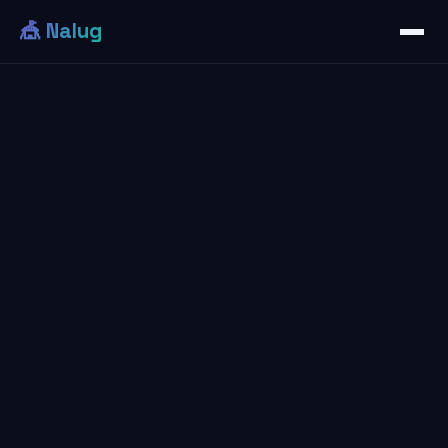
🎪 Nalug