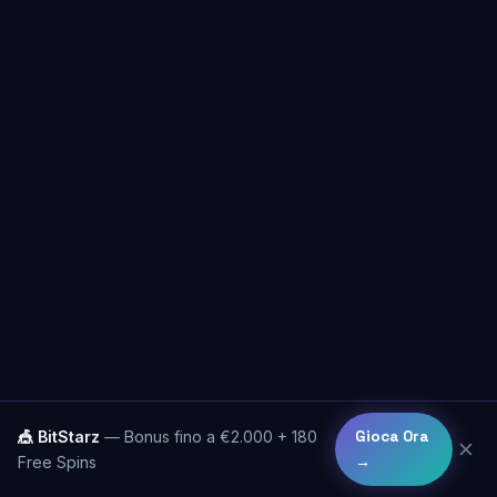
🎪 BitStarz
— Bonus fino a €2.000 + 180
Gioca Ora
✕
Free Spins
→