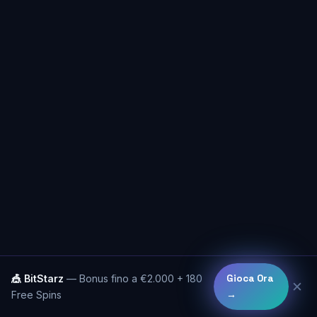
🎪 BitStarz
— Bonus fino a €2.000 + 180
Gioca Ora
✕
Free Spins
→