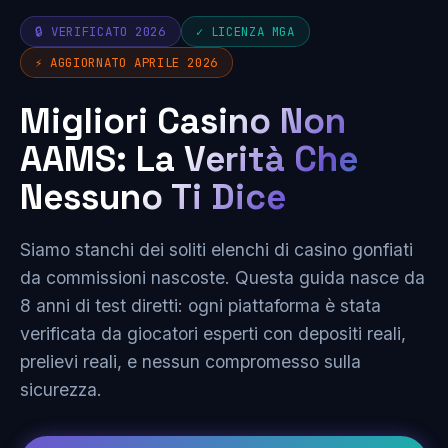
🔒 VERIFICATO 2026
✓ LICENZA MGA
⚡ AGGIORNATO APRILE 2026
Migliori Casino Non
AAMS: La Verità Che
Nessuno Ti Dice
Siamo stanchi dei soliti elenchi di casino gonfiati
da commissioni nascoste. Questa guida nasce da
8 anni di test diretti: ogni piattaforma è stata
verificata da giocatori esperti con depositi reali,
prelievi reali, e nessun compromesso sulla
sicurezza.