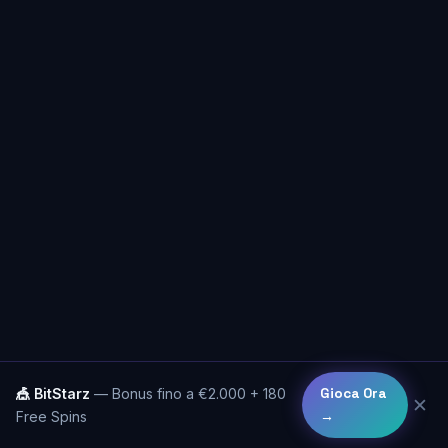
🎪 BitStarz
— Bonus fino a €2.000 + 180
Gioca Ora
✕
Free Spins
→