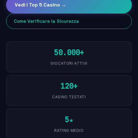
Vedi i Top 5 Casino →
Come Verificare la Sicurezza
50.000+
GIOCATORI ATTIVI
120+
CASINO TESTATI
5★
RATING MEDIO