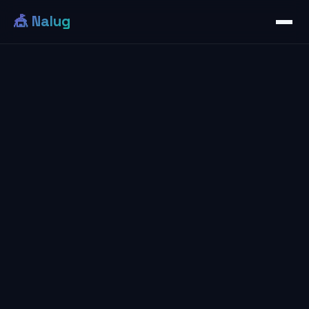
🎪 Nalug