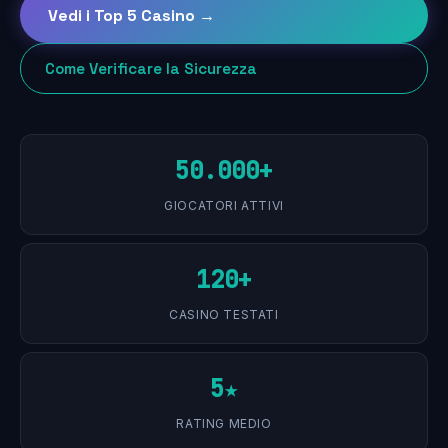
Vedi i Top 5 Casino →
Come Verificare la Sicurezza
50.000+
GIOCATORI ATTIVI
120+
CASINO TESTATI
5★
RATING MEDIO