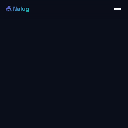
🎪 Nalug