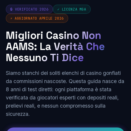
🔒 VERIFICATO 2026
✓ LICENZA MGA
⚡ AGGIORNATO APRILE 2026
Migliori Casino Non
AAMS: La Verità Che
Nessuno Ti Dice
Siamo stanchi dei soliti elenchi di casino gonfiati
da commissioni nascoste. Questa guida nasce da
8 anni di test diretti: ogni piattaforma è stata
verificata da giocatori esperti con depositi reali,
prelievi reali, e nessun compromesso sulla
sicurezza.