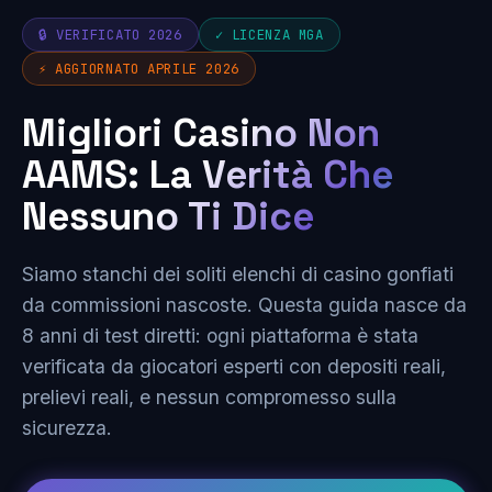
🔒 VERIFICATO 2026
✓ LICENZA MGA
⚡ AGGIORNATO APRILE 2026
Migliori Casino Non
AAMS: La Verità Che
Nessuno Ti Dice
Siamo stanchi dei soliti elenchi di casino gonfiati
da commissioni nascoste. Questa guida nasce da
8 anni di test diretti: ogni piattaforma è stata
verificata da giocatori esperti con depositi reali,
prelievi reali, e nessun compromesso sulla
sicurezza.