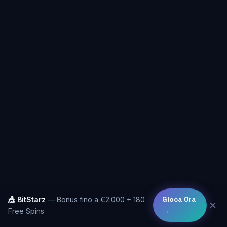
🎪 BitStarz
— Bonus fino a €2.000 + 180
Gioca Ora
✕
Free Spins
→