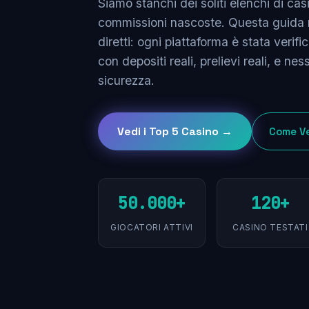
Siamo stanchi dei soliti elenchi di cas
commissioni nascoste. Questa guida n
diretti: ogni piattaforma è stata verifi
con depositi reali, prelievi reali, e 
sicurezza.
Vedi i Top 5 Casino →
Come Ve
50.000+
120+
GIOCATORI ATTIVI
CASINO TESTATI