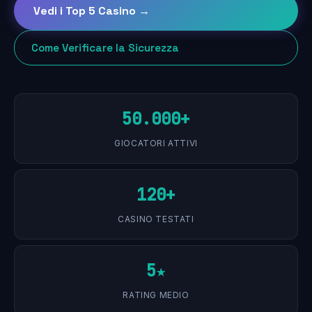
Vedi i Top 5 Casino →
Come Verificare la Sicurezza
50.000+
GIOCATORI ATTIVI
120+
CASINO TESTATI
5★
RATING MEDIO