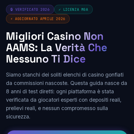
🔒 VERIFICATO 2026
✓ LICENZA MGA
⚡ AGGIORNATO APRILE 2026
Migliori Casino Non
AAMS: La Verità Che
Nessuno Ti Dice
Siamo stanchi dei soliti elenchi di casino gonfiati
da commissioni nascoste. Questa guida nasce da
8 anni di test diretti: ogni piattaforma è stata
verificata da giocatori esperti con depositi reali,
prelievi reali, e nessun compromesso sulla
sicurezza.