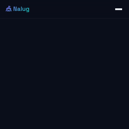
🎪 Nalug