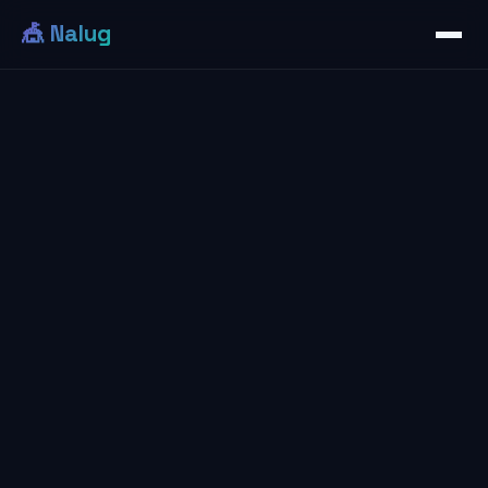
🎪 Nalug