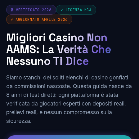
🔒 VERIFICATO 2026
✓ LICENZA MGA
⚡ AGGIORNATO APRILE 2026
Migliori Casino Non
AAMS: La Verità Che
Nessuno Ti Dice
Siamo stanchi dei soliti elenchi di casino gonfiati
da commissioni nascoste. Questa guida nasce da
8 anni di test diretti: ogni piattaforma è stata
verificata da giocatori esperti con depositi reali,
prelievi reali, e nessun compromesso sulla
sicurezza.