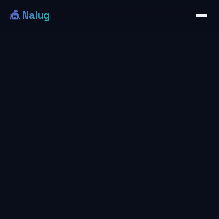
🎪 Nalug