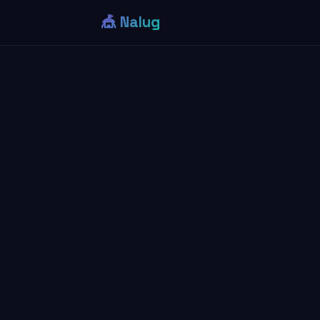
🎪 Nalug