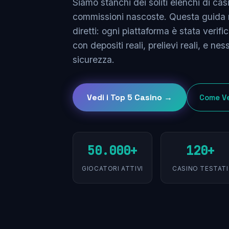
Siamo stanchi dei soliti elenchi di cas
commissioni nascoste. Questa guida n
diretti: ogni piattaforma è stata verifi
con depositi reali, prelievi reali, e 
sicurezza.
Vedi i Top 5 Casino →
Come Ve
50.000+
120+
GIOCATORI ATTIVI
CASINO TESTATI