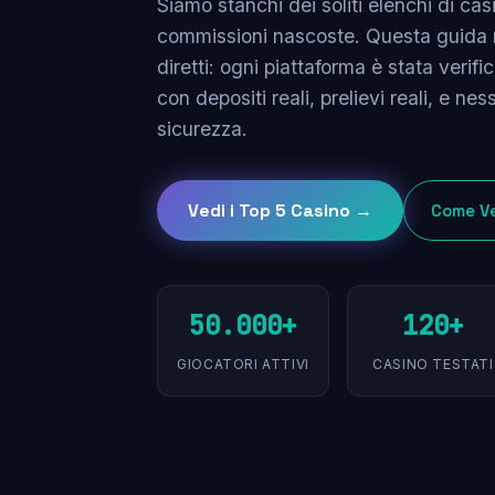
Siamo stanchi dei soliti elenchi di cas
commissioni nascoste. Questa guida n
diretti: ogni piattaforma è stata verifi
con depositi reali, prelievi reali, e 
sicurezza.
Vedi i Top 5 Casino →
Come Ve
50.000+
120+
GIOCATORI ATTIVI
CASINO TESTATI