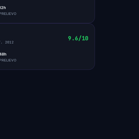
12h
PRELIEVO
9.6/10
T. 2012
48h
PRELIEVO