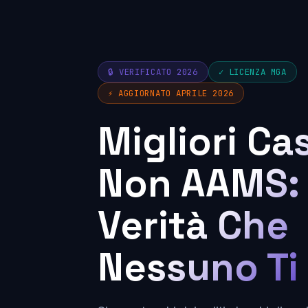
🔒 VERIFICATO 2026
✓ LICENZA MGA
⚡ AGGIORNATO APRILE 2026
Migliori Ca
Non AAMS:
Verità Che
Nessuno Ti