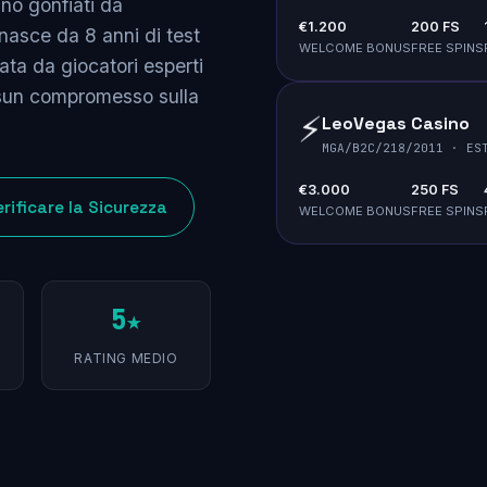
ino gonfiati da
€1.200
200 FS
asce da 8 anni di test
WELCOME BONUS
FREE SPINS
cata da giocatori esperti
nessun compromesso sulla
⚡
LeoVegas Casino
MGA/B2C/218/2011 · ES
€3.000
250 FS
rificare la Sicurezza
WELCOME BONUS
FREE SPINS
5★
RATING MEDIO