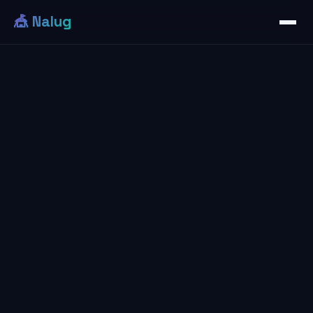
🎪 Nalug