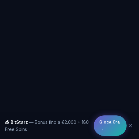
🎪 BitStarz
— Bonus fino a €2.000 + 180
Gioca Ora
✕
Free Spins
→