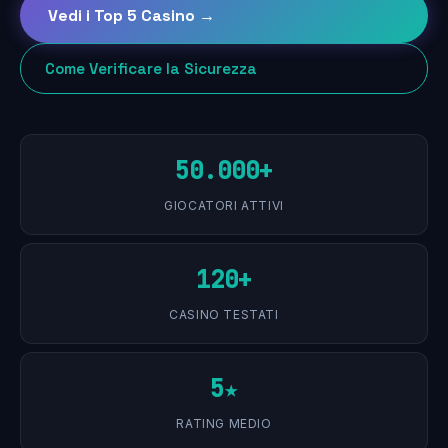
Vedi i Top 5 Casino →
Come Verificare la Sicurezza
50.000+
GIOCATORI ATTIVI
120+
CASINO TESTATI
5★
RATING MEDIO