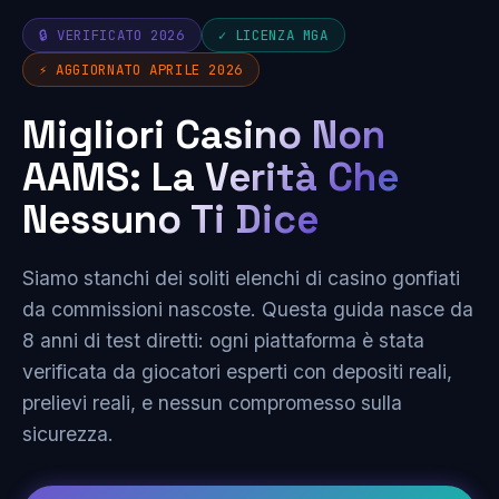
🔒 VERIFICATO 2026
✓ LICENZA MGA
⚡ AGGIORNATO APRILE 2026
Migliori Casino Non
AAMS: La Verità Che
Nessuno Ti Dice
Siamo stanchi dei soliti elenchi di casino gonfiati
da commissioni nascoste. Questa guida nasce da
8 anni di test diretti: ogni piattaforma è stata
verificata da giocatori esperti con depositi reali,
prelievi reali, e nessun compromesso sulla
sicurezza.