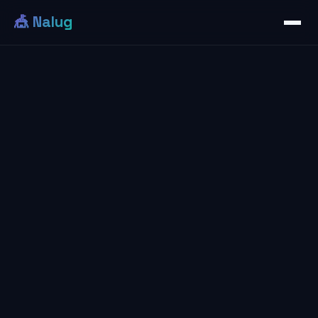
🎪 Nalug