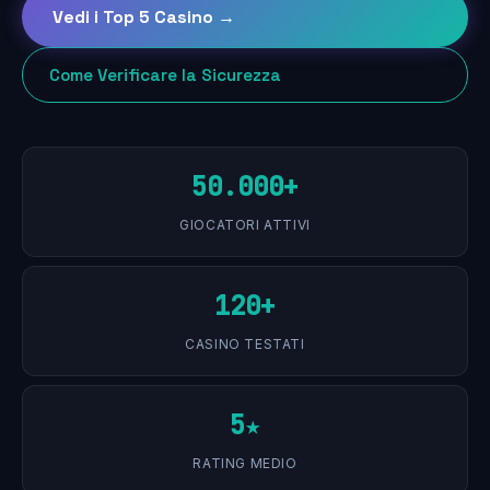
Vedi i Top 5 Casino →
Come Verificare la Sicurezza
50.000+
GIOCATORI ATTIVI
120+
CASINO TESTATI
5★
RATING MEDIO