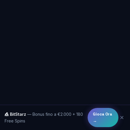
🎪 BitStarz
— Bonus fino a €2.000 + 180
Gioca Ora
✕
Free Spins
→