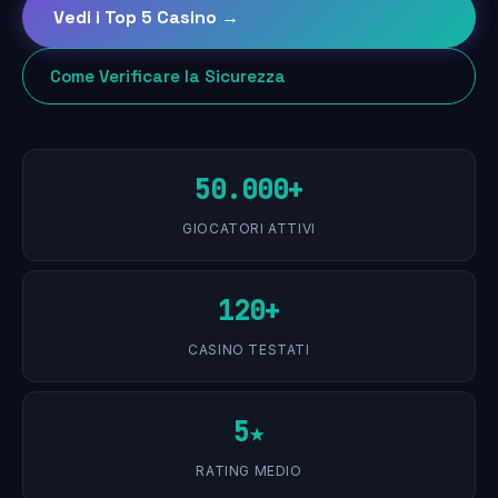
Vedi i Top 5 Casino →
Come Verificare la Sicurezza
50.000+
GIOCATORI ATTIVI
120+
CASINO TESTATI
5★
RATING MEDIO