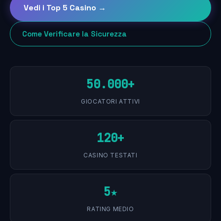
Vedi i Top 5 Casino →
Come Verificare la Sicurezza
50.000+
GIOCATORI ATTIVI
120+
CASINO TESTATI
5★
RATING MEDIO