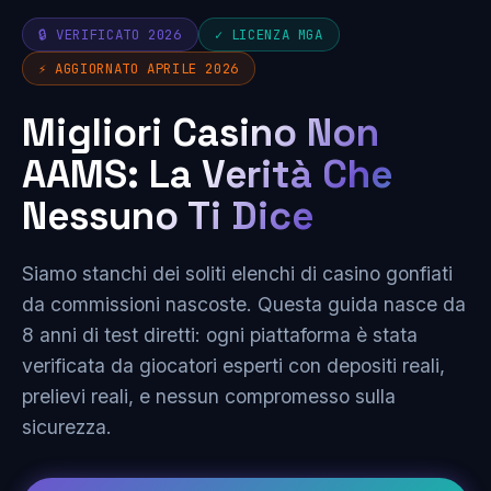
🔒 VERIFICATO 2026
✓ LICENZA MGA
⚡ AGGIORNATO APRILE 2026
Migliori Casino Non
AAMS: La Verità Che
Nessuno Ti Dice
Siamo stanchi dei soliti elenchi di casino gonfiati
da commissioni nascoste. Questa guida nasce da
8 anni di test diretti: ogni piattaforma è stata
verificata da giocatori esperti con depositi reali,
prelievi reali, e nessun compromesso sulla
sicurezza.