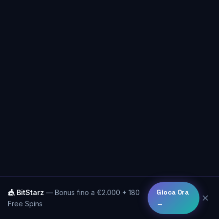
🎪 BitStarz
— Bonus fino a €2.000 + 180
Gioca Ora
✕
Free Spins
→