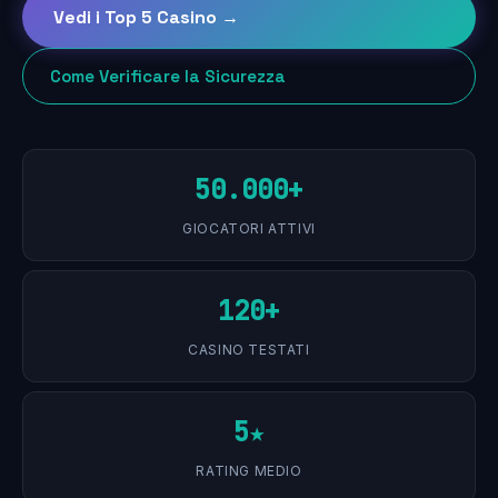
Vedi i Top 5 Casino →
Come Verificare la Sicurezza
50.000+
GIOCATORI ATTIVI
120+
CASINO TESTATI
5★
RATING MEDIO